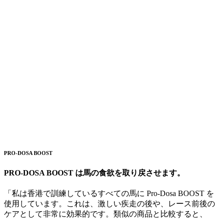
PRO-DOSA BOOST
PRO-DOSA BOOST は馬の食欲を取り戻させます。
「私は香港で訓練しているすべての馬に Pro-Dosa BOOST を
使用しています。これは、激しい疾走の後や、レース前後の
ケアとして非常に効果的です。類似の商品と比較すると、