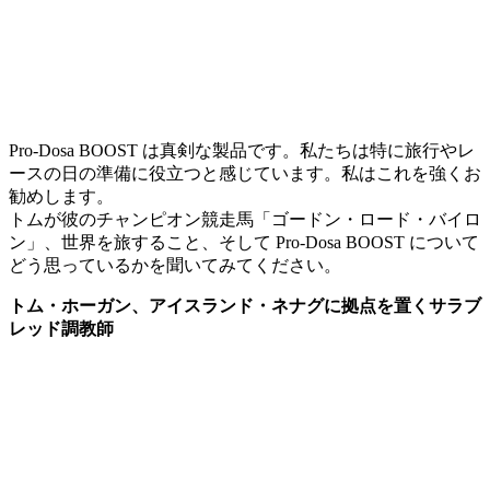
Pro-Dosa BOOST は真剣な製品です。私たちは特に旅行やレ
ースの日の準備に役立つと感じています。私はこれを強くお
勧めします。
トムが彼のチャンピオン競走馬「ゴードン・ロード・バイロ
ン」、世界を旅すること、そして Pro-Dosa BOOST について
どう思っているかを聞いてみてください。
トム・ホーガン、アイスランド・ネナグに拠点を置くサラブ
レッド調教師