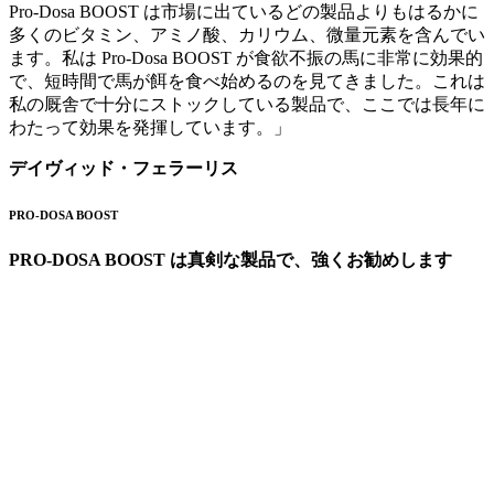
Pro-Dosa BOOST は市場に出ているどの製品よりもはるかに
多くのビタミン、アミノ酸、カリウム、微量元素を含んでい
ます。私は Pro-Dosa BOOST が食欲不振の馬に非常に効果的
で、短時間で馬が餌を食べ始めるのを見てきました。これは
私の厩舎で十分にストックしている製品で、ここでは長年に
わたって効果を発揮しています。」
デイヴィッド・フェラーリス
PRO-DOSA BOOST
PRO-DOSA BOOST は真剣な製品で、強くお勧めします