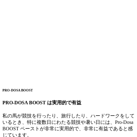
PRO-DOSA BOOST
PRO-DOSA BOOST は実用的で有益
私の馬が競技を行ったり、旅行したり、ハードワークをして
いるとき、特に複数日にわたる競技や暑い日には、Pro-Dosa
BOOST ペーストが非常に実用的で、非常に有益であると感
じています。