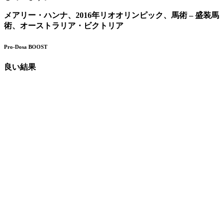
メアリー・ハンナ、2016年リオオリンピック、馬術 – 盛装馬
術、オーストラリア・ビクトリア
Pro-Dosa BOOST
良い結果