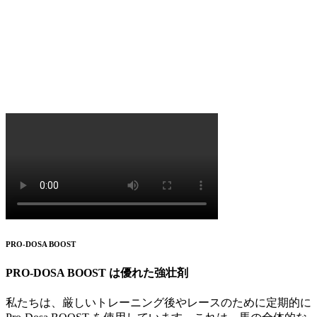
PRO-DOSA BOOST
PRO-DOSA BOOST は優れた強壮剤
私たちは、厳しいトレーニング後やレースのために定期的に